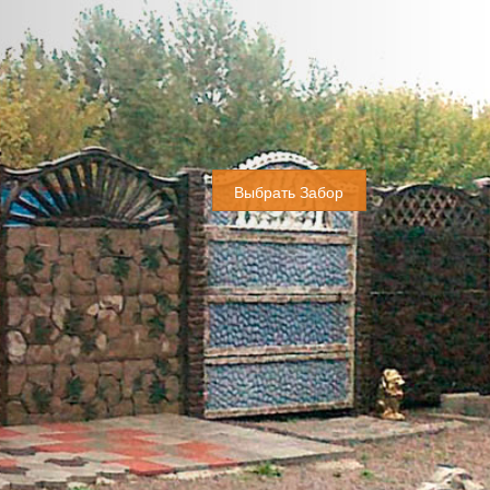
Выбрать Забор