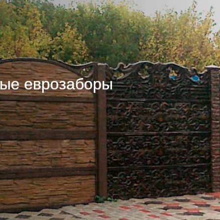
ые еврозаборы