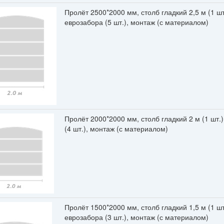
Пролёт 2500*2000 мм, столб гладкий 2,5 м (1 шт
еврозабора (5 шт.), монтаж (с материалом)
Пролёт 2000*2000 мм, столб гладкий 2 м (1 шт.
(4 шт.), монтаж (с материалом)
Пролёт 1500*2000 мм, столб гладкий 1,5 м (1 шт
еврозабора (3 шт.), монтаж (с материалом)