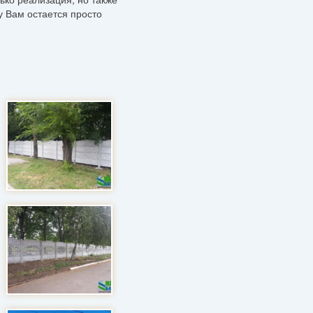
у Вам остается просто