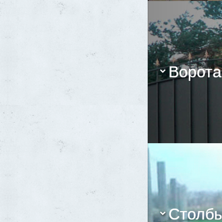
Ворота
Столбы