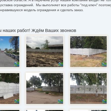
доставка ограждений. Мы выполняет все работы "под ключ" поэтом
онравившуюся модель ограждения и сделать заказ.
 наших работ! Ждём Ваших звонков