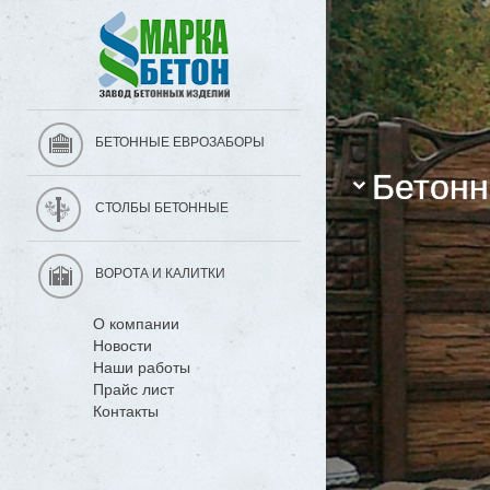
БЕТОННЫЕ ЕВРОЗАБОРЫ
Бетонн
СТОЛБЫ БЕТОННЫЕ
ВОРОТА И КАЛИТКИ
О компании
Новости
Наши работы
Прайс лист
Контакты