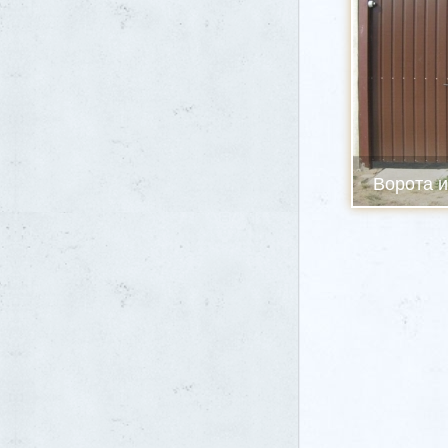
Ворота и