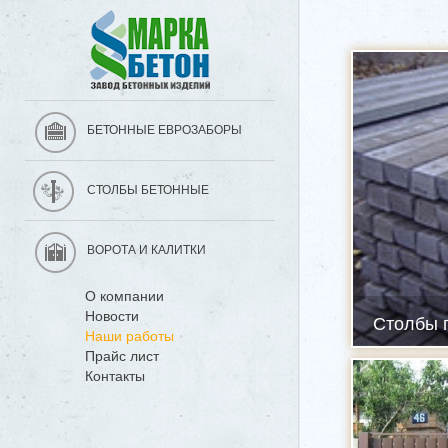
БЕТОННЫЕ ЕВРОЗАБОРЫ
СТОЛБЫ БЕТОННЫЕ
ВОРОТА И КАЛИТКИ
О компании
Новости
Столбы п
Наши работы
Прайс лист
Контакты